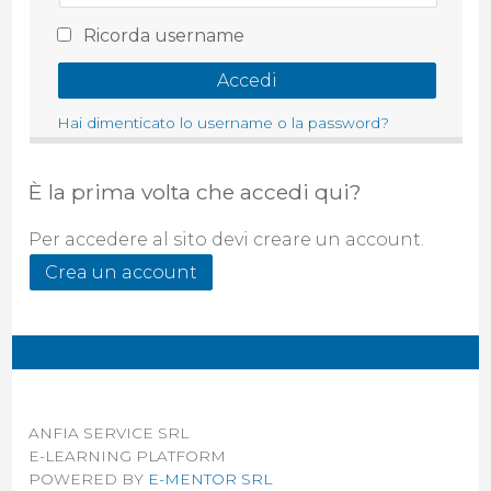
Ricorda username
Hai dimenticato lo username o la password?
È la prima volta che accedi qui?
Per accedere al sito devi creare un account.
ANFIA SERVICE SRL
E-LEARNING PLATFORM
POWERED BY
E-MENTOR SRL