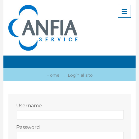
Home
Login al sito
→
Username
Password