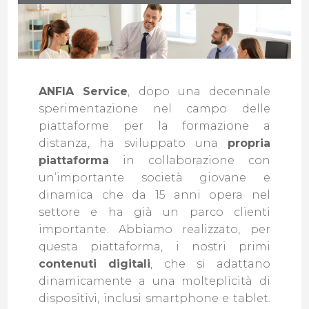
ANFIA Service
, dopo una decennale
sperimentazione nel campo delle
piattaforme per la formazione a
distanza, ha sviluppato una
propria
piattaforma
in collaborazione con
un’importante società giovane e
dinamica che da 15 anni opera nel
settore e ha già un parco clienti
importante. Abbiamo realizzato, per
questa piattaforma, i nostri primi
contenuti digitali
, che si adattano
dinamicamente a una molteplicità di
dispositivi, inclusi smartphone e tablet.