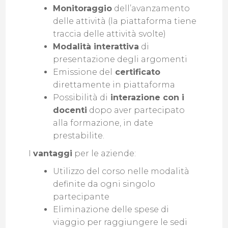
Monitoraggio
dell’avanzamento
delle attività (la piattaforma tiene
traccia delle attività svolte)
Modalità interattiva
di
presentazione degli argomenti
Emissione del
certificato
direttamente in piattaforma
Possibilità di
interazione con i
docenti
dopo aver partecipato
alla formazione, in date
prestabilite.
I
vantaggi
per le aziende:
Utilizzo del corso nelle modalità
definite da ogni singolo
partecipante
Eliminazione delle spese di
viaggio per raggiungere le sedi