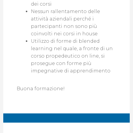
dei corsi
Nessun rallentamento delle
attività aziendali perché i
partecipanti non sono più
coinvolti nei corsi in house
Utilizzo di forme di blended
learning nel quale, a fronte di un
corso propedeutico on line, si
prosegue con forme più
impegnative di apprendimento
Buona formazione!