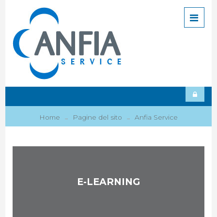
Home
Pagine del sito
Anfia Service
→
→
E-LEARNING